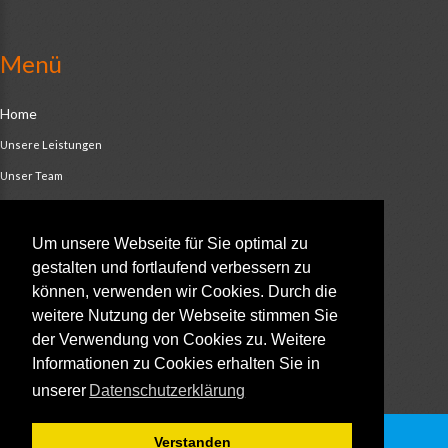
Menü
Home
Unsere Leistungen
Unser Team
History
Kunden Feedback
Um unsere Webseite für Sie optimal zu
gestalten und fortlaufend verbessern zu
Impressum
können, verwenden wir Cookies. Durch die
Niederlassung Saar
weitere Nutzung der Webseite stimmen Sie
Sitemap
der Verwendung von Cookies zu. Weitere
Informationen zu Cookies erhalten Sie in
unserer
Datenschutzerklärung
Verstanden